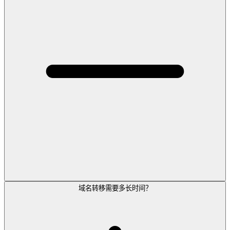
域名转移需要多长时间？