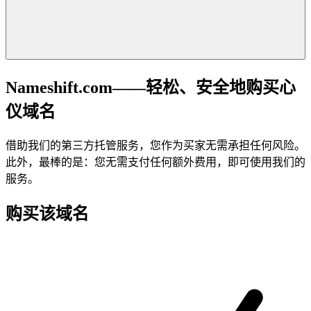
Nameshift.com——轻松、安全地购买心
仪域名
借助我们的第三方托管服务，您作为买家无需承担任何风险。
此外，最棒的是：您无需支付任何额外费用，即可使用我们的
服务。
购买该域名