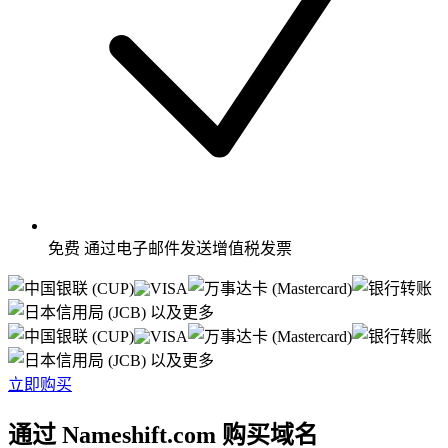
免费
通过电子邮件发送增值税发票
以及更多
以及更多
立即购买
通过 Nameshift.com 购买域名