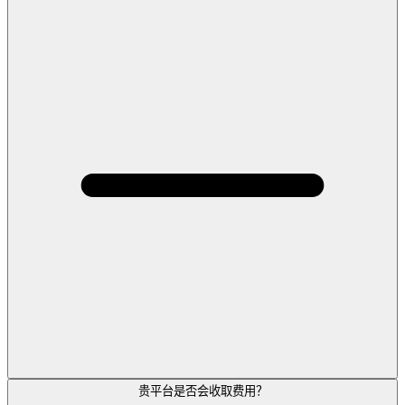
贵平台是否会收取费用？