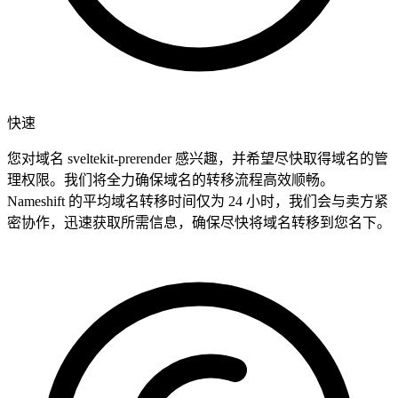
快速
您对域名 sveltekit-prerender 感兴趣，并希望尽快取得域名的管
理权限。我们将全力确保域名的转移流程高效顺畅。
Nameshift 的平均域名转移时间仅为 24 小时，我们会与卖方紧
密协作，迅速获取所需信息，确保尽快将域名转移到您名下。