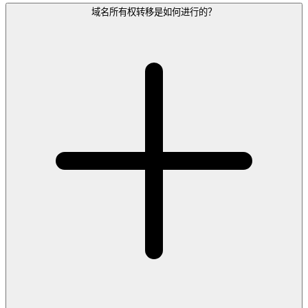
域名所有权转移是如何进行的？