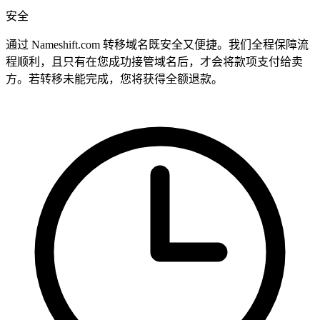
安全
通过 Nameshift.com 转移域名既安全又便捷。我们全程保障流
程顺利，且只有在您成功接管域名后，才会将款项支付给卖
方。若转移未能完成，您将获得全额退款。