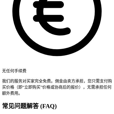
无任何手续费
我们的服务对买家完全免费。佣金由卖方承担，您只需支付购
买价格（即“立即购买”价格或协商后的报价），无需承担任何
额外费用。
常见问题解答 (FAQ)