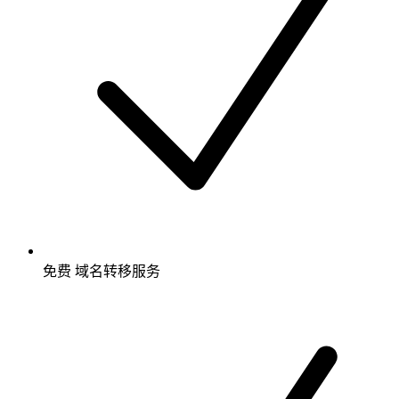
免费
域名转移服务