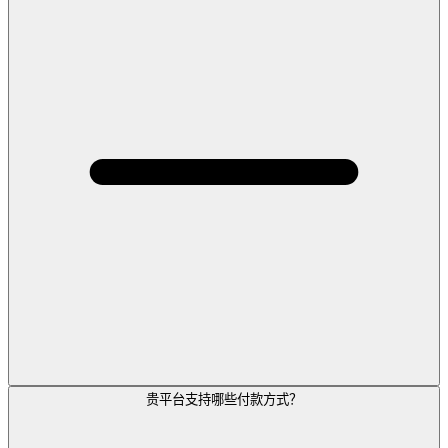
贵平台支持哪些付款方式？