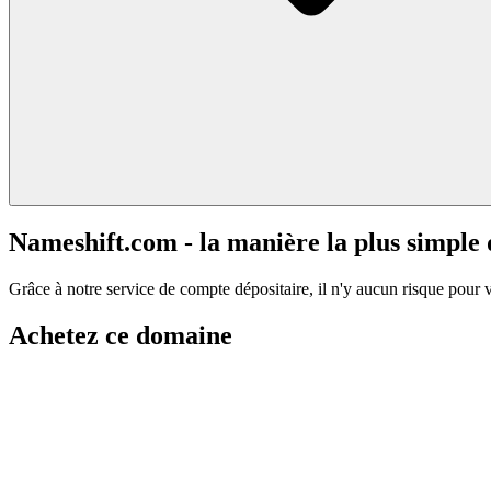
Nameshift.com - la manière la plus simple
Grâce à notre service de compte dépositaire, il n'y aucun risque pour 
Achetez ce domaine