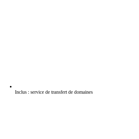
Inclus :
service de transfert de domaines