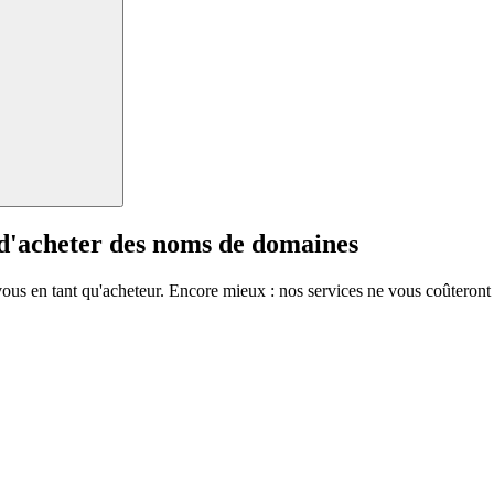
 d'acheter des noms de domaines
vous en tant qu'acheteur. Encore mieux : nos services ne vous coûteront