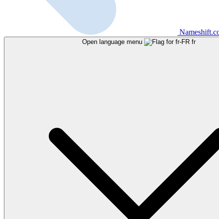
Nameshift.
Open language menu
fr