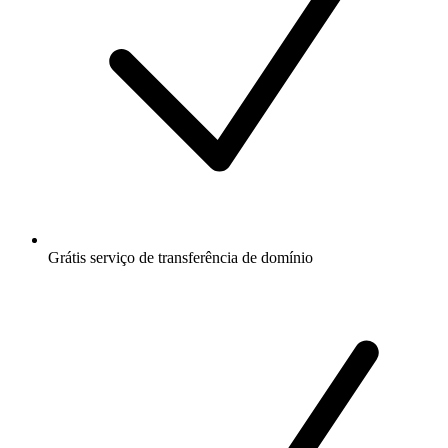
Grátis
serviço de transferência de domínio