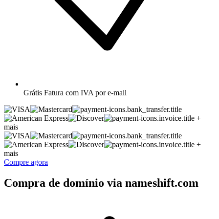
Grátis
Fatura com IVA por e-mail
+
mais
+
mais
Compre agora
Compra de domínio via nameshift.com