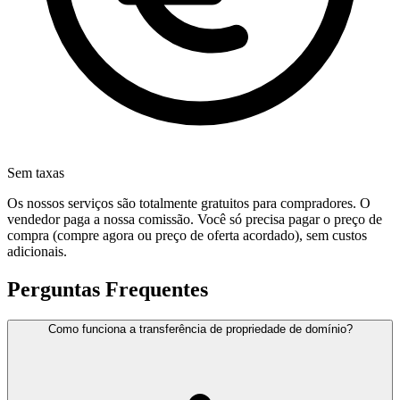
Sem taxas
Os nossos serviços são totalmente gratuitos para compradores. O
vendedor paga a nossa comissão. Você só precisa pagar o preço de
compra (compre agora ou preço de oferta acordado), sem custos
adicionais.
Perguntas Frequentes
Como funciona a transferência de propriedade de domínio?