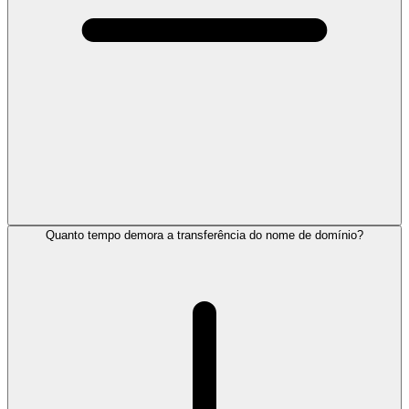
Quanto tempo demora a transferência do nome de domínio?