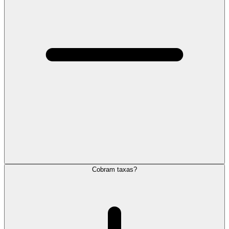
Cobram taxas?