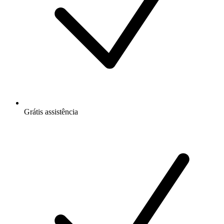
Grátis
assistência