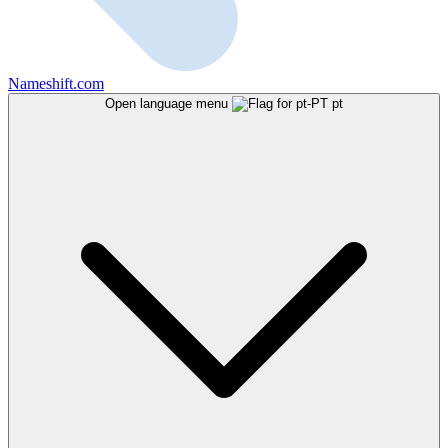
Nameshift.com
Open language menu
pt