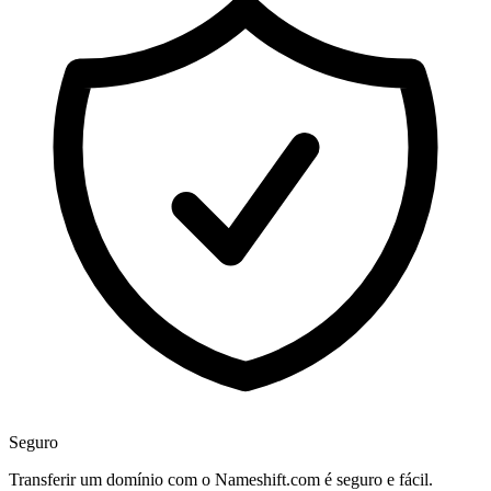
Seguro
Transferir um domínio com o Nameshift.com é seguro e fácil.