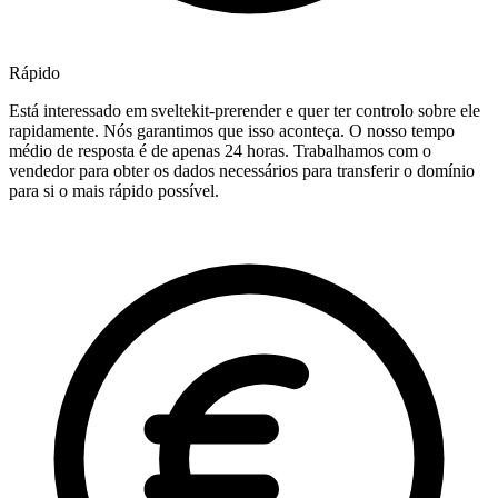
Rápido
Está interessado em sveltekit-prerender e quer ter controlo sobre ele
rapidamente. Nós garantimos que isso aconteça. O nosso tempo
médio de resposta é de apenas 24 horas. Trabalhamos com o
vendedor para obter os dados necessários para transferir o domínio
para si o mais rápido possível.