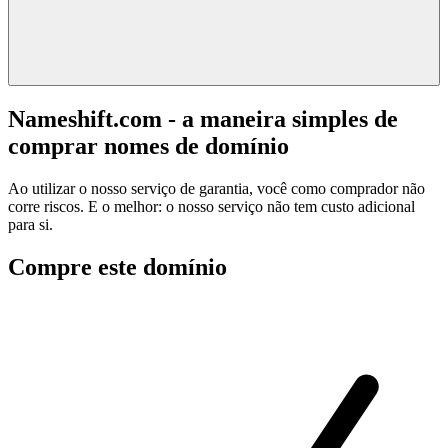
Nameshift.com - a maneira simples de
comprar nomes de domínio
Ao utilizar o nosso serviço de garantia, você como comprador não
corre riscos. E o melhor: o nosso serviço não tem custo adicional
para si.
Compre este domínio