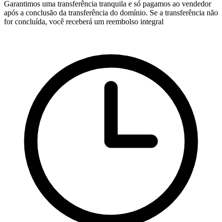
Garantimos uma transferência tranquila e só pagamos ao vendedor
após a conclusão da transferência do domínio. Se a transferência não
for concluída, você receberá um reembolso integral