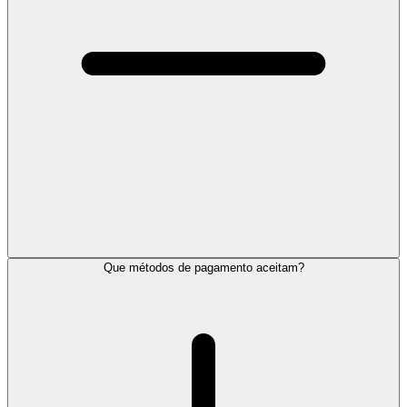
Que métodos de pagamento aceitam?