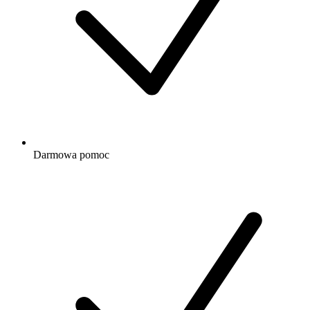
Darmowa
pomoc