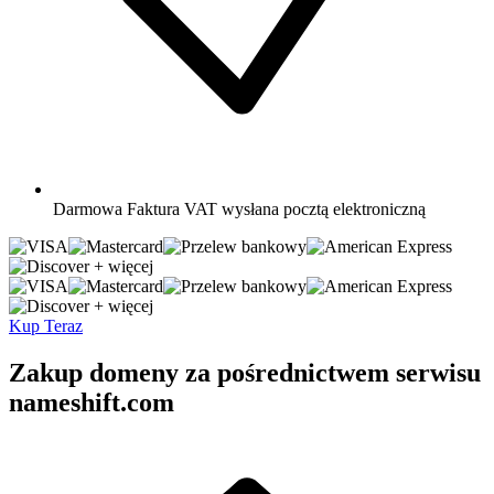
Darmowa
Faktura VAT wysłana pocztą elektroniczną
+ więcej
+ więcej
Kup Teraz
Zakup domeny za pośrednictwem serwisu
nameshift.com