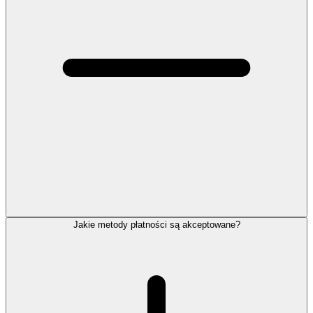
Jakie metody płatności są akceptowane?