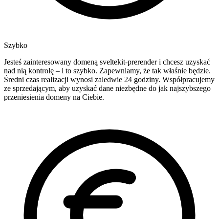
Szybko
Jesteś zainteresowany domeną sveltekit-prerender i chcesz uzyskać
nad nią kontrolę – i to szybko. Zapewniamy, że tak właśnie będzie.
Średni czas realizacji wynosi zaledwie 24 godziny. Współpracujemy
ze sprzedającym, aby uzyskać dane niezbędne do jak najszybszego
przeniesienia domeny na Ciebie.