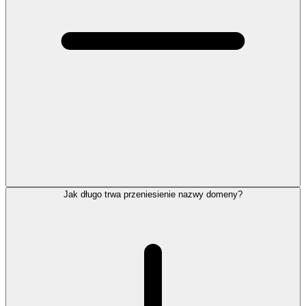
Jak długo trwa przeniesienie nazwy domeny?