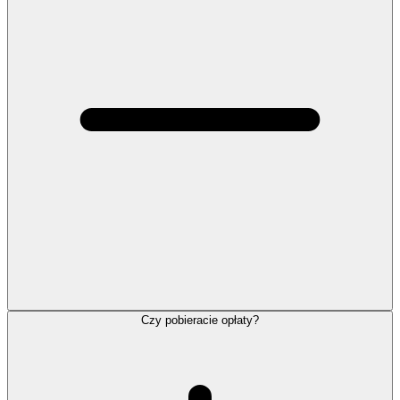
Czy pobieracie opłaty?