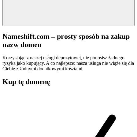
Nameshift.com – prosty sposób na zakup
nazw domen
Korzystając z naszej usługi depozytowej, nie ponosisz żadnego
ryzyka jako kupujący. A co najlepsze: nasza usługa nie wiąże się dla
Ciebie z żadnymi dodatkowymi kosztami.
Kup tę domenę