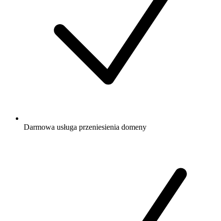
Darmowa
usługa przeniesienia domeny