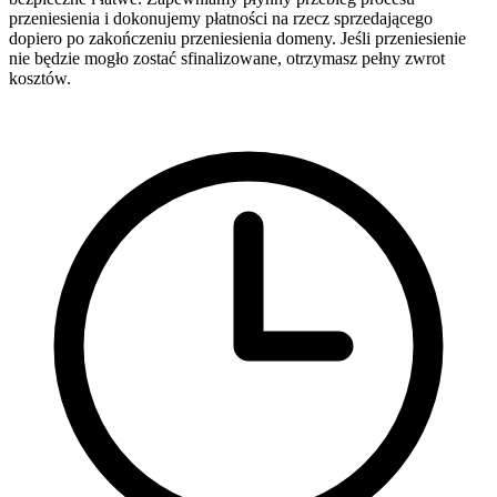
przeniesienia i dokonujemy płatności na rzecz sprzedającego
dopiero po zakończeniu przeniesienia domeny. Jeśli przeniesienie
nie będzie mogło zostać sfinalizowane, otrzymasz pełny zwrot
kosztów.