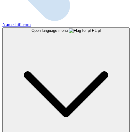
Nameshift.com
Open language menu
pl