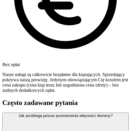
Bez opłat
Nasze usługi są całkowicie bezpłatne dla kupujących. Sprzedający
pokrywa naszą prowizję. Jedynym obowiązującym Cię kosztem jest
cena zakupu (cena kup teraz lub uzgodniona cena oferty) – bez
żadnych dodatkowych opłat.
Często zadawane pytania
Jak przebiega proces przeniesienia własności domeny?